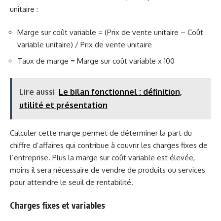
unitaire :
Marge sur coût variable = (Prix de vente unitaire – Coût
variable unitaire) / Prix de vente unitaire
Taux de marge = Marge sur coût variable x 100
Lire aussi
Le bilan fonctionnel : définition,
utilité et présentation
Calculer cette marge permet de déterminer la part du
chiffre d’affaires qui contribue à couvrir les charges fixes de
l’entreprise. Plus la marge sur coût variable est élevée,
moins il sera nécessaire de vendre de produits ou services
pour atteindre le seuil de rentabilité.
Charges fixes et variables