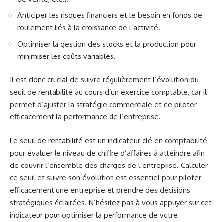
Anticiper les risques financiers et le besoin en fonds de
roulement liés à la croissance de l’activité.
Optimiser la gestion des stocks et la production pour
minimiser les coûts variables.
Il est donc crucial de suivre régulièrement l’évolution du
seuil de rentabilité au cours d’un exercice comptable, car il
permet d’ajuster la stratégie commerciale et de piloter
efficacement la performance de l’entreprise.
Le seuil de rentabilité est un indicateur clé en comptabilité
pour évaluer le niveau de chiffre d’affaires à atteindre afin
de couvrir l’ensemble des charges de l’entreprise. Calculer
ce seuil et suivre son évolution est essentiel pour piloter
efficacement une entreprise et prendre des décisions
stratégiques éclairées. N’hésitez pas à vous appuyer sur cet
indicateur pour optimiser la performance de votre