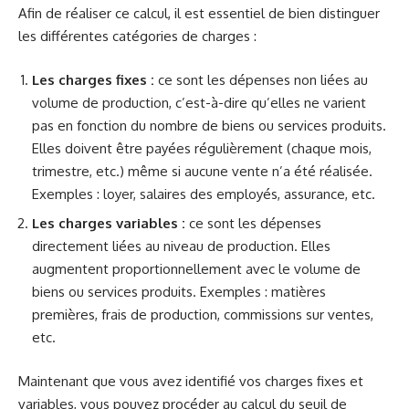
Afin de réaliser ce calcul, il est essentiel de bien distinguer
les différentes catégories de charges :
Les charges fixes :
ce sont les dépenses non liées au
volume de production, c’est-à-dire qu’elles ne varient
pas en fonction du nombre de biens ou services produits.
Elles doivent être payées régulièrement (chaque mois,
trimestre, etc.) même si aucune vente n’a été réalisée.
Exemples : loyer, salaires des employés, assurance, etc.
Les charges variables :
ce sont les dépenses
directement liées au niveau de production. Elles
augmentent proportionnellement avec le volume de
biens ou services produits. Exemples : matières
premières, frais de production, commissions sur ventes,
etc.
Maintenant que vous avez identifié vos charges fixes et
variables, vous pouvez procéder au calcul du seuil de