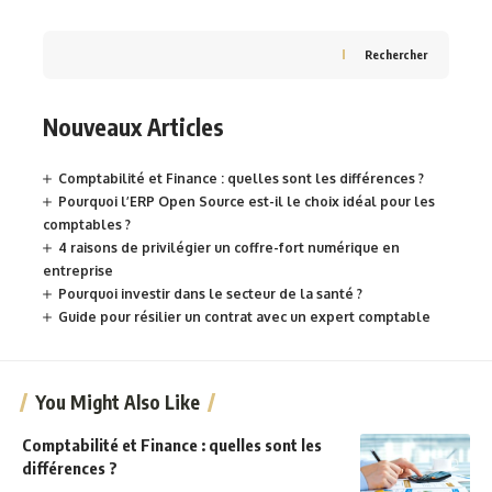
Rechercher
Nouveaux Articles
Comptabilité et Finance : quelles sont les différences ?
Pourquoi l’ERP Open Source est-il le choix idéal pour les
comptables ?
4 raisons de privilégier un coffre-fort numérique en
entreprise
Pourquoi investir dans le secteur de la santé ?
Guide pour résilier un contrat avec un expert comptable
You Might Also Like
Comptabilité et Finance : quelles sont les
différences ?