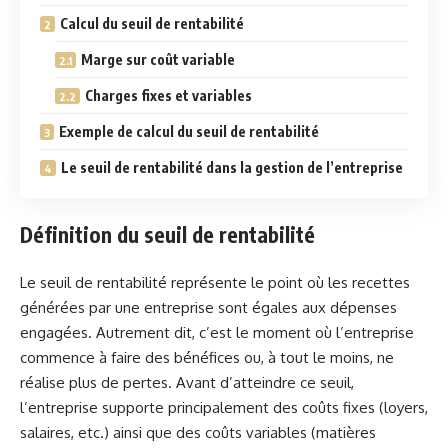
Calcul du seuil de rentabilité
Marge sur coût variable
Charges fixes et variables
Exemple de calcul du seuil de rentabilité
Le seuil de rentabilité dans la gestion de l’entreprise
Définition du seuil de rentabilité
Le seuil de rentabilité représente le point où les recettes
générées par une entreprise sont égales aux dépenses
engagées. Autrement dit, c’est le moment où l’entreprise
commence à faire des bénéfices ou, à tout le moins, ne
réalise plus de pertes. Avant d’atteindre ce seuil,
l’entreprise supporte principalement des coûts fixes (loyers,
salaires, etc.) ainsi que des coûts variables (matières