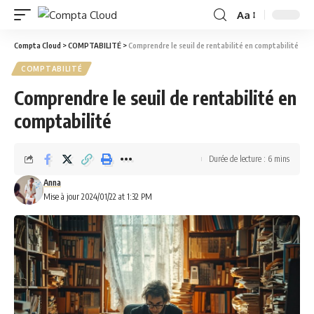
Aa
Compta Cloud
>
COMPTABILITÉ
>
Comprendre le seuil de rentabilité en comptabilité
COMPTABILITÉ
Comprendre le seuil de rentabilité en
comptabilité
Durée de lecture : 6 mins
Anna
Mise à jour 2024/01/22 at 1:32 PM