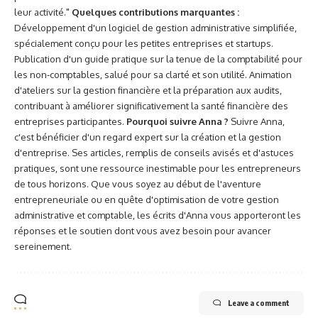
leur activité."
Quelques contributions marquantes :
Développement d'un logiciel de gestion administrative simplifiée,
spécialement conçu pour les petites entreprises et startups.
Publication d'un guide pratique sur la tenue de la comptabilité pour
les non-comptables, salué pour sa clarté et son utilité. Animation
d'ateliers sur la gestion financière et la préparation aux audits,
contribuant à améliorer significativement la santé financière des
entreprises participantes.
Pourquoi suivre Anna ?
Suivre Anna,
c'est bénéficier d'un regard expert sur la création et la gestion
d'entreprise. Ses articles, remplis de conseils avisés et d'astuces
pratiques, sont une ressource inestimable pour les entrepreneurs
de tous horizons. Que vous soyez au début de l'aventure
entrepreneuriale ou en quête d'optimisation de votre gestion
administrative et comptable, les écrits d'Anna vous apporteront les
réponses et le soutien dont vous avez besoin pour avancer
sereinement.
Leave a comment