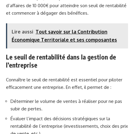
d’affaires de 10 000€ pour atteindre son seuil de rentabilité
et commencer à dégager des bénéfices.
Lire aussi
Tout savoir sur la Contribution
Économique Territoriale et ses composantes
Le seuil de rentabilité dans la gestion de
l’entreprise
Connaître le seuil de rentabilité est essentiel pour piloter
efficacement une entreprise. En effet, il permet de :
Déterminer le volume de ventes à réaliser pour ne pas
subir de pertes.
Évaluer l’impact des décisions stratégiques sur la
rentabilité de l’entreprise (investissements, choix des prix
de vente, etc.).