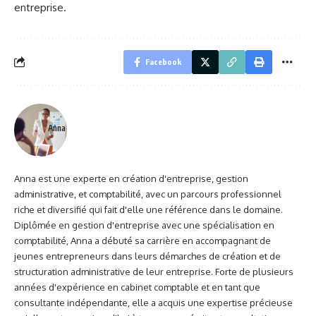
entreprise.
Facebook
Anna
Anna est une experte en création d'entreprise, gestion
administrative, et comptabilité, avec un parcours professionnel
riche et diversifié qui fait d'elle une référence dans le domaine.
Diplômée en gestion d'entreprise avec une spécialisation en
comptabilité, Anna a débuté sa carrière en accompagnant de
jeunes entrepreneurs dans leurs démarches de création et de
structuration administrative de leur entreprise. Forte de plusieurs
années d'expérience en cabinet comptable et en tant que
consultante indépendante, elle a acquis une expertise précieuse