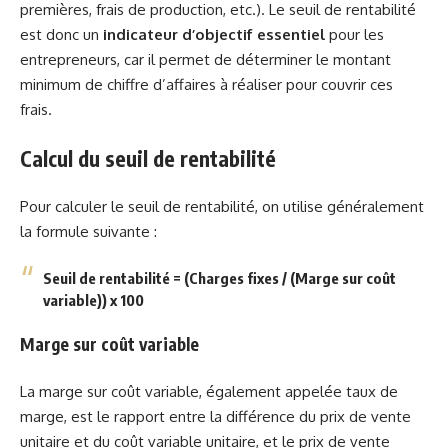
premières, frais de production, etc.). Le seuil de rentabilité
est donc un
indicateur d’objectif essentiel
pour les
entrepreneurs, car il permet de déterminer le montant
minimum de chiffre d’affaires à réaliser pour couvrir ces
frais.
Calcul du seuil de rentabilité
Pour calculer le seuil de rentabilité, on utilise généralement
la formule suivante :
Seuil de rentabilité = (Charges fixes / (Marge sur coût
variable)) x 100
Marge sur coût variable
La marge sur coût variable, également appelée taux de
marge, est le rapport entre la différence du prix de vente
unitaire et du coût variable unitaire, et le prix de vente