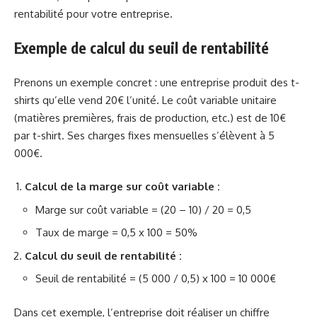
rentabilité pour votre entreprise.
Exemple de calcul du seuil de rentabilité
Prenons un exemple concret : une entreprise produit des t-
shirts qu’elle vend 20€ l’unité. Le coût variable unitaire
(matières premières, frais de production, etc.) est de 10€
par t-shirt. Ses charges fixes mensuelles s’élèvent à 5
000€.
Calcul de la marge sur coût variable :
Marge sur coût variable = (20 – 10) / 20 = 0,5
Taux de marge = 0,5 x 100 = 50%
Calcul du seuil de rentabilité :
Seuil de rentabilité = (5 000 / 0,5) x 100 = 10 000€
Dans cet exemple, l’entreprise doit réaliser un chiffre