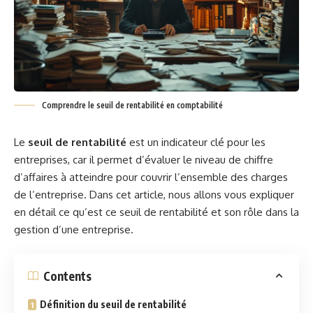
Comprendre le seuil de rentabilité en comptabilité
Le
seuil de rentabilité
est un indicateur clé pour les
entreprises, car il permet d’évaluer le niveau de chiffre
d’affaires à atteindre pour couvrir l’ensemble des charges
de l’entreprise. Dans cet article, nous allons vous expliquer
en détail ce qu’est ce seuil de rentabilité et son rôle dans la
gestion d’une entreprise.
Contents
Définition du seuil de rentabilité