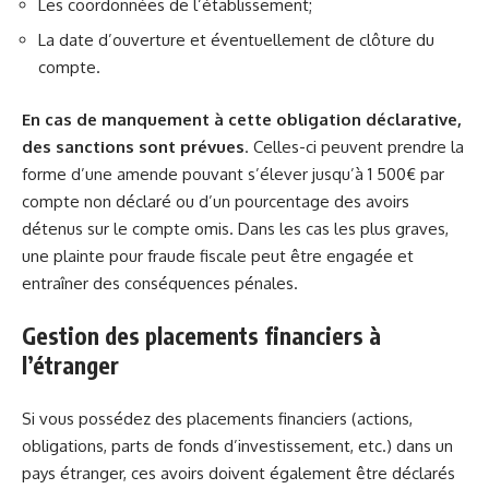
Les coordonnées de l’établissement;
La date d’ouverture et éventuellement de clôture du
compte.
En cas de manquement à cette obligation déclarative,
des sanctions sont prévues
. Celles-ci peuvent prendre la
forme d’une amende pouvant s’élever jusqu’à 1 500€ par
compte non déclaré ou d’un pourcentage des avoirs
détenus sur le compte omis. Dans les cas les plus graves,
une plainte pour fraude fiscale peut être engagée et
entraîner des conséquences pénales.
Gestion des placements financiers à
l’étranger
Si vous possédez des placements financiers (actions,
obligations, parts de fonds d’investissement, etc.) dans un
pays étranger, ces avoirs doivent également être déclarés