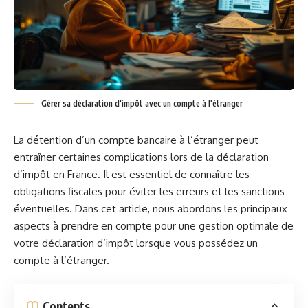
Gérer sa déclaration d'impôt avec un compte à l'étranger
La détention d’un compte bancaire à l’étranger peut
entraîner certaines complications lors de la déclaration
d’impôt en France. Il est essentiel de connaître les
obligations fiscales pour éviter les erreurs et les sanctions
éventuelles. Dans cet article, nous abordons les principaux
aspects à prendre en compte pour une gestion optimale de
votre déclaration d’impôt lorsque vous possédez un
compte à l’étranger.
Contents