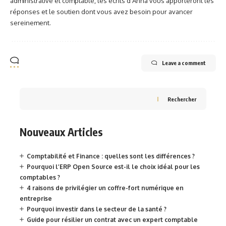
administrative et comptable, les écrits d'Anna vous apporteront les
réponses et le soutien dont vous avez besoin pour avancer
sereinement.
Leave a comment
Rechercher
Nouveaux Articles
Comptabilité et Finance : quelles sont les différences ?
Pourquoi l’ERP Open Source est-il le choix idéal pour les
comptables ?
4 raisons de privilégier un coffre-fort numérique en
entreprise
Pourquoi investir dans le secteur de la santé ?
Guide pour résilier un contrat avec un expert comptable