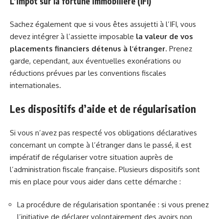
L’impôt sur la fortune immobilière (IFI)
Sachez également que si vous êtes assujetti à l’IFI, vous
devez intégrer à l’assiette imposable
la valeur de vos
placements financiers détenus à l’étranger
. Prenez
garde, cependant, aux éventuelles exonérations ou
réductions prévues par les conventions fiscales
internationales.
Les dispositifs d’aide et de régularisation
Si vous n’avez pas respecté vos obligations déclaratives
concernant un compte à l’étranger dans le passé, il est
impératif de régulariser votre situation auprès de
l’administration fiscale française. Plusieurs dispositifs sont
mis en place pour vous aider dans cette démarche :
La procédure de régularisation spontanée : si vous prenez
l’initiative de déclarer volontairement des avoirs non