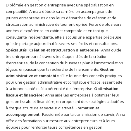
Diplômée en gestion d'entreprise avec une spécialisation en
comptabilité, Anna a débuté sa carrière en accompagnant de
jeunes entrepreneurs dans leurs démarches de création et de
structuration administrative de leur entreprise. Forte de plusieurs
années d'expérience en cabinet comptable et en tant que
consultante indépendante, elle a acquis une expertise précieuse
qu'elle partage aujourd'hui à travers ses écrits et consultations.
Spécialités :
Création et structuration d'entreprise :
Anna guide
les entrepreneurs à travers les étapes clés de la création
d'entreprise, de la conception du business plan à l'immatriculation
légale, en passant par la recherche de financements.
Gestion
administrative et comptable :
Elle fournit des conseils pratiques
pour une gestion administrative et comptable efficace, essentielle
à la bonne santé et à la pérennité de l'entreprise.
Optimisation
fiscale et financière :
Anna aide les entreprises à optimiser leur
gestion fiscale et financière, en proposant des stratégies adaptées
à chaque structure et secteur d'activité.
Formation et
accompagnement :
Passionnée par la transmission de savoir, Anna
offre des formations sur mesure aux entrepreneurs et à leurs
équipes pour renforcer leurs compétences en gestion