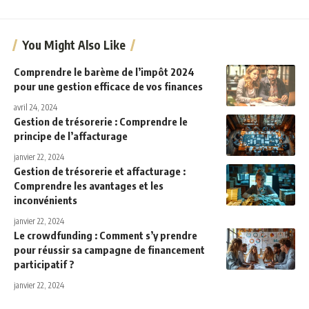
You Might Also Like
Comprendre le barème de l’impôt 2024
pour une gestion efficace de vos finances
avril 24, 2024
Gestion de trésorerie : Comprendre le
principe de l’affacturage
janvier 22, 2024
Gestion de trésorerie et affacturage :
Comprendre les avantages et les
inconvénients
janvier 22, 2024
Le crowdfunding : Comment s’y prendre
pour réussir sa campagne de financement
participatif ?
janvier 22, 2024