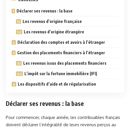
Déclarer ses revenus : la base
Les revenus d’origine française
Les revenus d’origine étrangère
Déclaration des comptes et avoirs à l’étranger
Gestion des placements financiers à l’étranger
Les revenus issus des placements financiers
L’impôt sur la fortune immobilière (IFI)
Les dispositifs d’aide et de régularisation
Déclarer ses revenus : la base
Pour commencer, chaque année, les contribuables français
doivent déclarer l’intégralité de leurs revenus perçus au