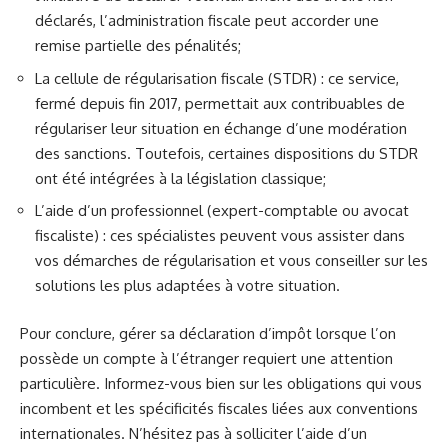
déclarés, l’administration fiscale peut accorder une
remise partielle des pénalités;
La cellule de régularisation fiscale (STDR) : ce service,
fermé depuis fin 2017, permettait aux contribuables de
régulariser leur situation en échange d’une modération
des sanctions. Toutefois, certaines dispositions du STDR
ont été intégrées à la législation classique;
L’aide d’un professionnel (expert-comptable ou avocat
fiscaliste) : ces spécialistes peuvent vous assister dans
vos démarches de régularisation et vous conseiller sur les
solutions les plus adaptées à votre situation.
Pour conclure, gérer sa déclaration d’impôt lorsque l’on
possède un compte à l’étranger requiert une attention
particulière. Informez-vous bien sur les obligations qui vous
incombent et les spécificités fiscales liées aux conventions
internationales. N’hésitez pas à solliciter l’aide d’un