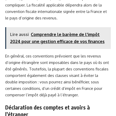
compliquer. La fiscalité applicable dépendra alors de la
convention fiscale internationale signée entre la France et
le pays d’origine des revenus.
Lire aussi
Comprendre le barème de l'impôt
2024 pour une gestion efficace de vos finances
En général, ces conventions prévoient que les revenus
d’origine étrangère sont imposables dans le pays où ils ont
été générés. Toutefois, la plupart des conventions fiscales
comportent également des clauses visant à éviter la
double imposition : vous pourrez ainsi bénéficier, sous
certaines conditions, d’un crédit d’impôt en France pour
compenser l’impôt déjà payé à l’étranger.
Déclaration des comptes et avoirs à
l’étranger