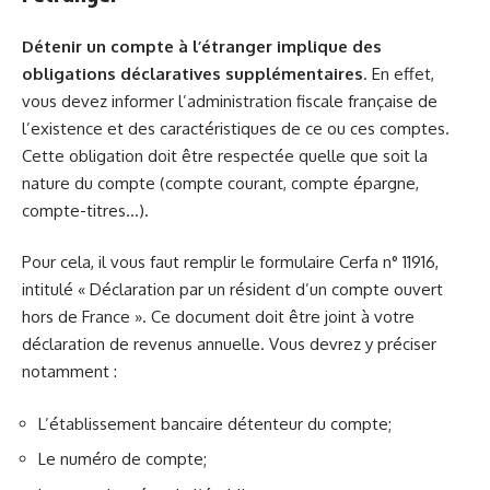
Détenir un compte à l’étranger implique des
obligations déclaratives supplémentaires
. En effet,
vous devez informer l’administration fiscale française de
l’existence et des caractéristiques de ce ou ces comptes.
Cette obligation doit être respectée quelle que soit la
nature du compte (compte courant, compte épargne,
compte-titres…).
Pour cela, il vous faut remplir le formulaire Cerfa n° 11916,
intitulé « Déclaration par un résident d’un compte ouvert
hors de France ». Ce document doit être joint à votre
déclaration de revenus annuelle. Vous devrez y préciser
notamment :
L’établissement bancaire détenteur du compte;
Le numéro de compte;