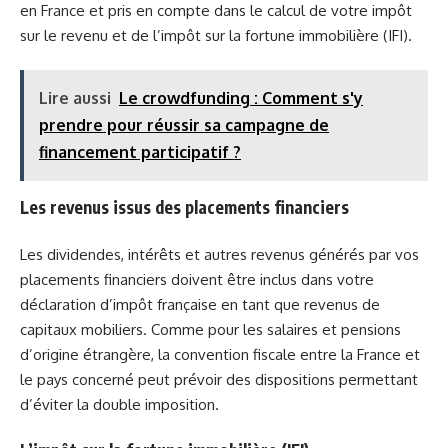
en France et pris en compte dans le calcul de votre impôt
sur le revenu et de l’impôt sur la fortune immobilière (IFI).
Lire aussi
Le crowdfunding : Comment s'y
prendre pour réussir sa campagne de
financement participatif ?
Les revenus issus des placements financiers
Les dividendes, intérêts et autres revenus générés par vos
placements financiers doivent être inclus dans votre
déclaration d’impôt française en tant que revenus de
capitaux mobiliers. Comme pour les salaires et pensions
d’origine étrangère, la convention fiscale entre la France et
le pays concerné peut prévoir des dispositions permettant
d’éviter la double imposition.