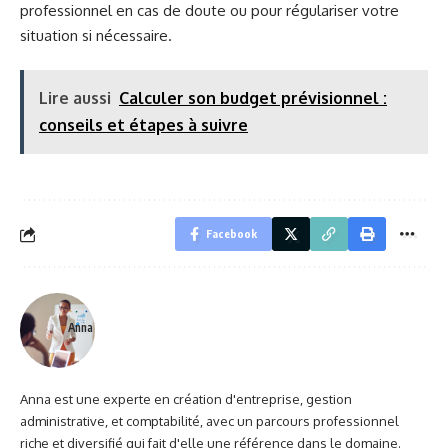
professionnel en cas de doute ou pour régulariser votre
situation si nécessaire.
Lire aussi
Calculer son budget prévisionnel :
conseils et étapes à suivre
Facebook
Anna
Anna est une experte en création d'entreprise, gestion
administrative, et comptabilité, avec un parcours professionnel
riche et diversifié qui fait d'elle une référence dans le domaine.